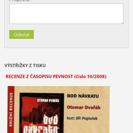
VÝSTŘIŽKY Z TISKU
RECENZE Z ČASOPISU PEVNOST (číslo 10/2008)